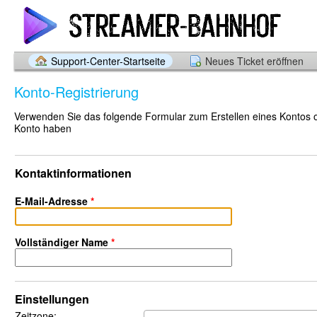
Support-Center-Startseite
Neues Ticket eröffnen
Konto-Registrierung
Verwenden Sie das folgende Formular zum Erstellen eines Kontos ode
Konto haben
Kontaktinformationen
E-Mail-Adresse
*
Vollständiger Name
*
Einstellungen
Zeitzone: