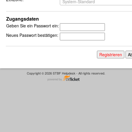
System-Standard
Zugangsdaten
Geben Sie ein Passwort ein:
Neues Passwort bestätigen:
Copyright © 2026 STBF Helpdesk - All rights reserved.