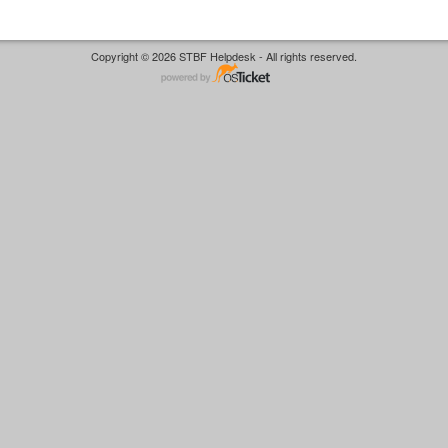
Copyright © 2026 STBF Helpdesk - All rights reserved.